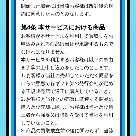
開始した場合には当該お客様は改訂後の規
約に同意したものとみなします。
第4条 本サービスにおける商品
お客様が本サービスを利用して買取りをお
申込みされる商品は当社が承諾するもので
なければなりません。
本サービスを利用するお客様は以下の事由
を了承の上申し込みをしたものとします。
1. お客様が当社に売却していただく商品を
自らの意思で各ギフト券の発行会社が定め
る正規販売店で適正に購入していること。
2. お客様と当社との売買に関連する商品の
購入及び売却に際し、お客様は当社及び第
三者から強要又は強制を受けて当社を利用
していないこと。
3. 商品の買取成立前や後に関わらず、当該