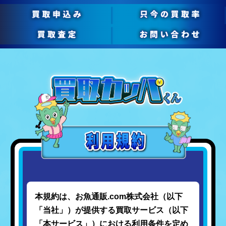
本規約は、お魚通販.com株式会社（以下
「当社」）が提供する買取サービス（以下
「本サービス」）における利用条件を定め