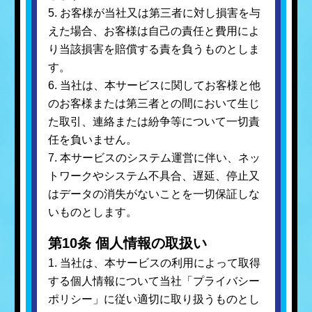
5. お客様が当社又は第三者に対し損害を与
えた場合、お客様は自己の責任と費用によ
り当該損害を賠償する責を負うものとしま
す。
6. 当社は、本サービスに関してお客様と他
のお客様または第三者との間において生じ
た取引、連絡または紛争等について一切責
任を負いません。
7. 本サービスのシステム運営に伴い、ネッ
トワークやシステム不具合、遅延、停止又
はデータの消失がないことを一切保証しな
いものとします。
第10条 個人情報の取扱い
1. 当社は、本サービスの利用によって取得
する個人情報について当社「プライバシー
ポリシー」に従い適切に取り扱うものとし