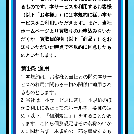
るものです。本サービスを利用するお客様
（以下「お客様」）には本規約に従い本サ
ービスをご利用いただきます。また、当社
ホームページより買取りのお申込みをいた
だくか、買取目的物（以下「商品」）をお
送りいただいた時点で本規約に同意したも
のといたします。
第1条 適用
1. 本規約は、お客様と当社との間の本サー
ビスの利用に関わる一切の関係に適用され
るものとします。
2. 当社は、本サービスに関し、本規約のほ
かご利用にあたってのルール等、各種の定
め（以下、「個別規定」）をすることがあ
ります。これら個別規定はその名称のいか
んに関わらず、本規約の一部を構成するも