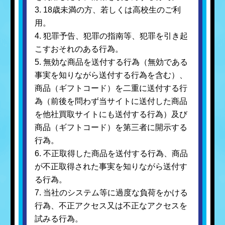
3. 18歳未満の方、若しくは高校生のご利
用。
4. 犯罪予告、犯罪の指南等、犯罪を引き起
こすおそれのある行為。
5. 無効な商品を送付する行為（無効である
事実を知りながら送付する行為を含む）、
商品（ギフトコード）を二重に送付する行
為（前後を問わず当サイトに送付した商品
を他社買取サイトにも送付する行為）及び
商品（ギフトコード）を第三者に開示する
行為。
6. 不正取得した商品を送付する行為、商品
が不正取得された事実を知りながら送付す
る行為。
7. 当社のシステム等に過度な負荷をかける
行為、不正アクセス又は不正なアクセスを
試みる行為。