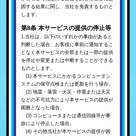
因する結果に関し、当社を免責するものと
します。
第8条 本サービスの提供の停止等
1.当社は、以下のいずれかの事由があると
判断した場合、お客様に事前に通知するこ
となく本サービスの全部または一部の提供
を停止や変更または中断することができる
ものとします。
(1) 本サービスにかかるコンピュータシ
ステムの保守点検または更新を行う場合。
(2) 地震・落雷・火災・停電または天災
などの不可抗力により本サービスの提供が
困難となった場合。
(3) コンピュータまたは通信回線等が事
故により停止した場合。
(4) その他当社が本サービスの提供が困