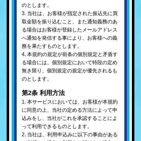
のとします。
3. 当社は、お客様が指定された振込先に買
取金額を振り込むこと、また通知義務のあ
る場合はお客様が登録したメールアドレス
へ通知を発信する事により、お客様への義
務を果たすものとします。
4. 本規約の規定が前条の個別規定と矛盾す
る場合には、個別規定において特段の定め
無き限り、個別規定の規定が優先されるも
のとします。
第2条 利用方法
1. 本サービスにおいては、お客様が本規約
に同意の上、当社の定める方法によって申
込みをし、当社がこれを承認することによ
って利用できるものとします。
2. 当社は、利用申込みに以下の事由がある