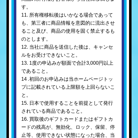
す。
11. 所有権移転後はいかなる場合であって
も、第三者に商品情報を意図的に流出させ
ること及び、商品の使用を固く禁止するも
のとします。
12. 当社に商品を送信した後は、キャンセ
ルをお受けできないこと。
13. 1度の申込みが額面で合計3,000円以上
であること。
14 .初回のお申込みは当ホームページトッ
プに記載されている上限額を上回らないこ
と。
15. 日本で使用することを前提として発行
されている商品であること。
16. 買取後のギフトカードまたはギフトカ
ードの残高が、無効化、ロック、保留、停
止等、使用できない状態になった場合、当